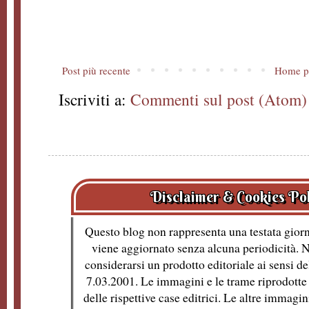
Post più recente
Home p
Iscriviti a:
Commenti sul post (Atom)
Disclaimer & Cookies Po
Questo blog non rappresenta una testata giorn
viene aggiornato senza alcuna periodicità. 
considerarsi un prodotto editoriale ai sensi de
7.03.2001. Le immagini e le trame riprodotte 
delle rispettive case editrici. Le altre immagin