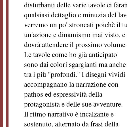
disturbanti delle varie tavole ci far
qualsiasi dettaglio e minuzia del lavo
verremo un po' stroncati poichè il tu
un'azione e dinamismo mai visto, e c
dovrà attendere il prossimo volume 
Le tavole come ho già anticipato
sono dai colori sgargianti ma anche
tra i più "profondi." I disegni vividi
accompagnano la narrazione con
pathos ed espressività della
protagonista e delle sue avventure.
Il ritmo narrativo è incalzante e
sostenuto, alternato da frasi della