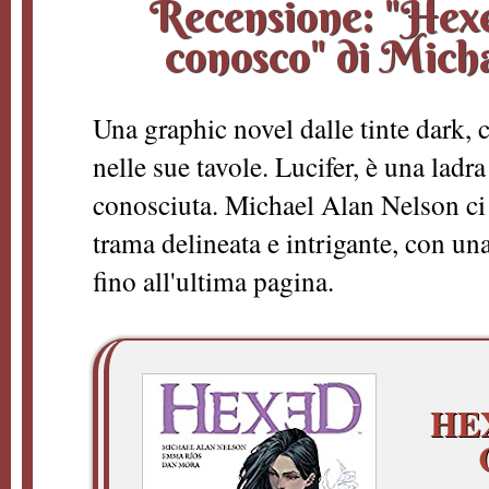
Recensione: "Hexed
conosco" di Mich
Una graphic novel dalle tinte dark, 
nelle sue tavole. Lucifer, è una ladr
conosciuta. Michael Alan Nelson ci 
trama delineata e intrigante, con una
fino all'ultima pagina.
HE