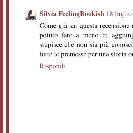
Silvia FeelingBookish
18 luglio
Come già sai questa recensione 
potuto fare a meno di aggiun
stupisce che non sia più conosc
tutte le premesse per una storia 
Rispondi