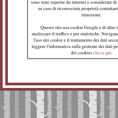
sono state reperite da internet e considerate d
in caso di riconosciuta proprietà contattare
rimozione.
Questo sito usa cookie Google e di altre t
analizzare il traffico e per statistiche. Naviga
l'uso dei cookie e il trattamento dei dati se
leggere l'informativa sulla gestione dei dati per
dei cookies
clicca qui
.