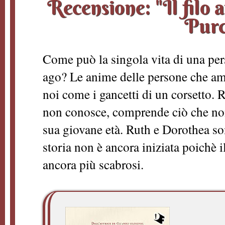
Recensione: "Il filo 
Purc
Come può la singola vita di una pers
ago? Le anime delle persone che a
noi come i gancetti di un corsetto.
non conosce, comprende ciò che no
sua giovane età. Ruth e Dorothea so
storia non è ancora iniziata poichè 
ancora più scabrosi.