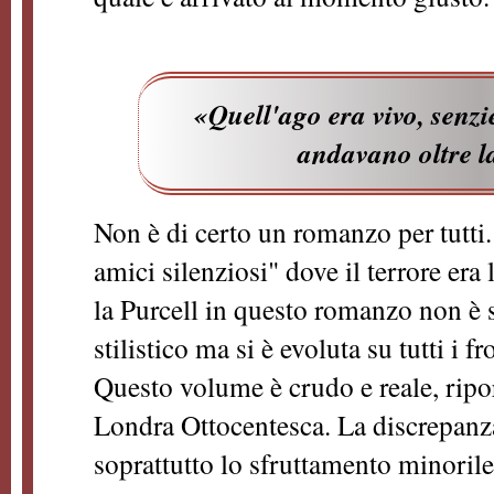
«Quell'ago era vivo, senzi
andavano oltre l
Non è di certo un romanzo per tutti. 
amici silenziosi" dove il terrore era
la Purcell in questo romanzo non è s
stilistico ma si è evoluta su tutti i fr
Questo volume è crudo e reale, ripo
Londra Ottocentesca. La discrepanza t
soprattutto lo sfruttamento minoril