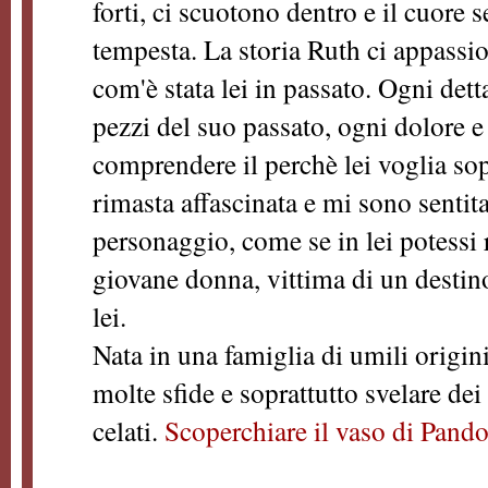
forti, ci scuotono dentro e il cuore 
tempesta. La storia Ruth ci appassi
com'è stata lei in passato. Ogni dett
pezzi del suo passato, ogni dolore e 
comprendere il perchè lei voglia so
rimasta affascinata e mi sono sentit
personaggio, come se in lei potessi 
giovane donna, vittima di un destin
lei.
Nata in una famiglia di umili origini
molte sfide e soprattutto svelare de
celati.
Scoperchiare il vaso di Pando