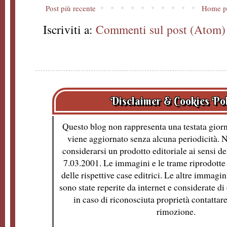
Post più recente
Home p
Iscriviti a:
Commenti sul post (Atom)
Disclaimer & Cookies Po
Questo blog non rappresenta una testata giorn
viene aggiornato senza alcuna periodicità. 
considerarsi un prodotto editoriale ai sensi de
7.03.2001. Le immagini e le trame riprodotte 
delle rispettive case editrici. Le altre immagin
sono state reperite da internet e considerate d
in caso di riconosciuta proprietà contattare
rimozione.