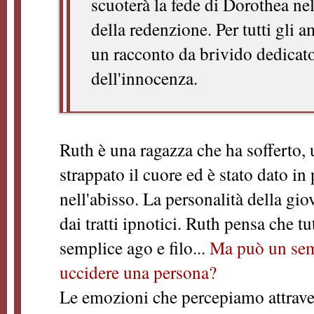
scuoterà la fede di Dorothea nel
della redenzione. Per tutti gli a
un racconto da brivido dedicato 
dell'innocenza.
Ruth è una ragazza che ha sofferto, 
strappato il cuore ed è stato dato i
nell'abisso. La personalità della gio
dai tratti ipnotici. Ruth pensa che tu
semplice ago e filo...
Ma può un semp
uccidere una persona?
Le emozioni che percepiamo attraver