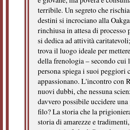
terribile. Un segreto che rischia
destini si incrociano alla Oakg
rinchiusa in attesa di processo
si dedica ad attività caritatevoli
trova il luogo ideale per mettere
della frenologia – secondo cui 
persona spiega i suoi peggiori c
appassionano. L'incontro con Ru
nuovi dubbi, che nessuna scienz
davvero possibile uccidere una
filo? La storia che la prigionie
storia di amarezze e tradimenti, 