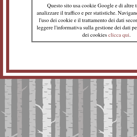
Questo sito usa cookie Google e di altre t
analizzare il traffico e per statistiche. Naviga
l'uso dei cookie e il trattamento dei dati se
leggere l'informativa sulla gestione dei dati per
dei cookies
clicca qui
.