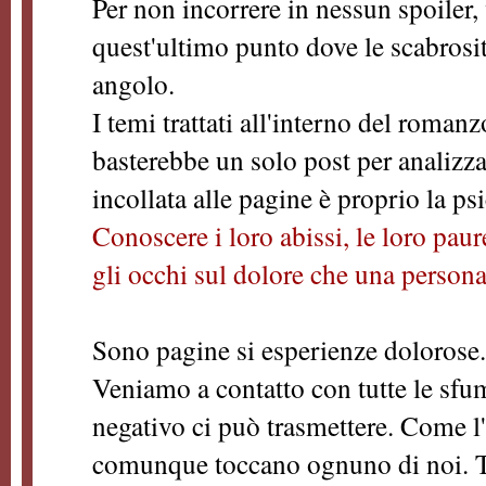
Per non incorrere in nessun spoiler,
quest'ultimo punto dove le scabrosi
angolo.
I temi trattati all'interno del roman
basterebbe un solo post per analizzar
incollata alle pagine è proprio la ps
Conoscere i loro abissi, le loro paur
gli occhi sul dolore che una person
Sono pagine si esperienze dolorose
Veniamo a contatto con tutte le sfu
negativo ci può trasmettere. Come l
comunque toccano ognuno di noi. Tem