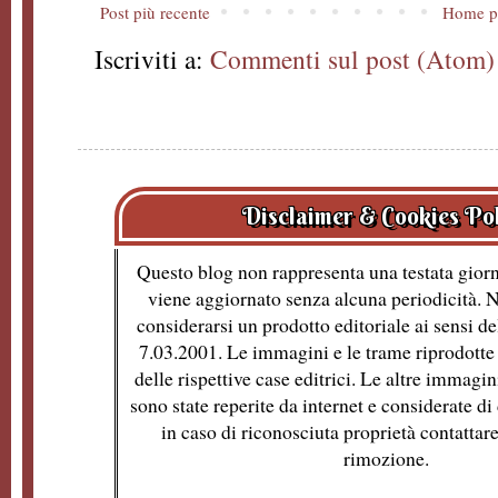
Post più recente
Home p
Iscriviti a:
Commenti sul post (Atom)
Disclaimer & Cookies Po
Questo blog non rappresenta una testata giorn
viene aggiornato senza alcuna periodicità. 
considerarsi un prodotto editoriale ai sensi de
7.03.2001. Le immagini e le trame riprodotte 
delle rispettive case editrici. Le altre immagin
sono state reperite da internet e considerate d
in caso di riconosciuta proprietà contattare
rimozione.