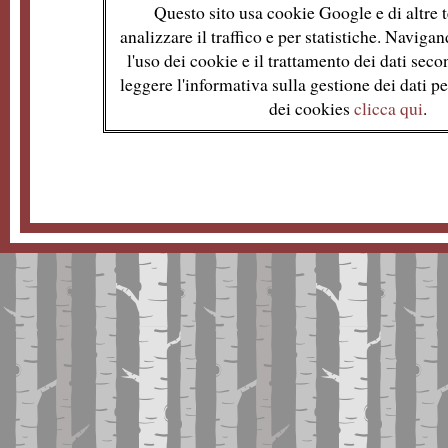
Questo sito usa cookie Google e di altre t
analizzare il traffico e per statistiche. Naviga
l'uso dei cookie e il trattamento dei dati se
leggere l'informativa sulla gestione dei dati per
dei cookies
clicca qui
.