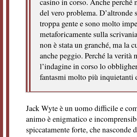
casino in corso. Anche perché n
del vero problema. D’altronde s
troppa gente e sono molto impegn
metaforicamente sulla scrivania
non è stata un granché, ma la c
anche peggio. Perché la verità 
l’indagine in corso lo obbligher
fantasmi molto più inquietanti d
Jack Wyte è un uomo difficile e com
animo è enigmatico e incomprensibi
spiccatamente forte, che nasconde d