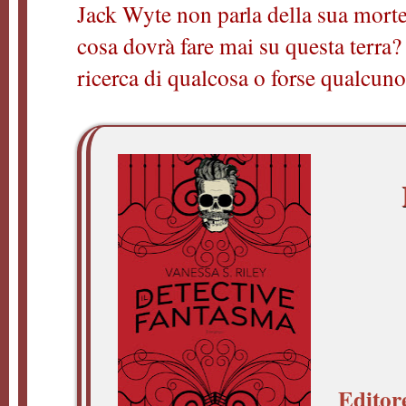
Jack Wyte non parla della sua mort
cosa dovrà fare mai su questa terra
ricerca di qualcosa o forse qualcun
Editor