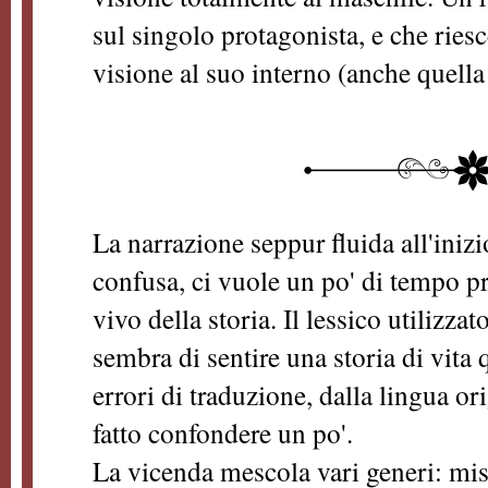
sul singolo protagonista, e che ries
visione al suo interno (anche quella
La narrazione seppur fluida all'inizi
confusa, ci vuole un po' di tempo pr
vivo della storia. Il lessico utilizzato
sembra di sentire una storia di vita
errori di traduzione, dalla lingua or
fatto confondere un po'.
La vicenda mescola vari generi: mis