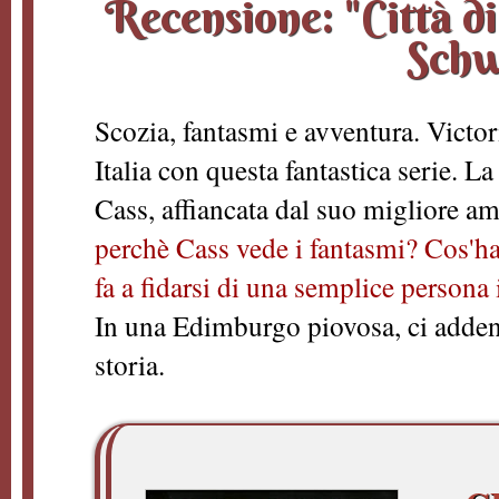
Recensione: "Città di
Schw
Scozia, fantasmi e avventura. Victor
Italia con questa fantastica serie. L
Cass, affiancata dal suo migliore ami
perchè Cass vede i fantasmi? Cos'ha
fa a fidarsi di una semplice persona
In una Edimburgo piovosa, ci adden
storia.