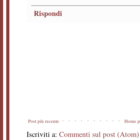
Rispondi
Post più recente
Home p
Iscriviti a:
Commenti sul post (Atom)