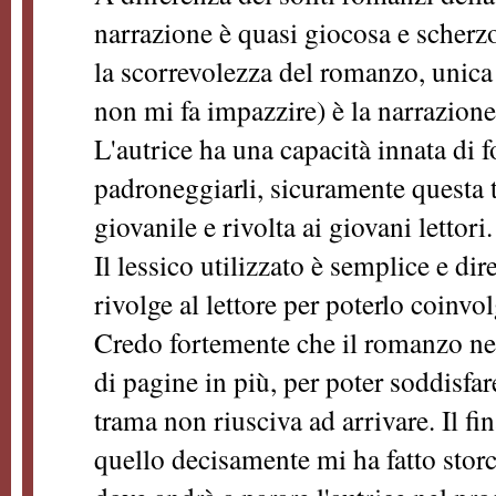
narrazione è quasi giocosa e scherz
la scorrevolezza del romanzo, unic
non mi fa impazzire) è la narrazion
L'autrice ha una capacità innata di fo
padroneggiarli, sicuramente questa 
giovanile e rivolta ai giovani lettori
Il lessico utilizzato è semplice e dire
rivolge al lettore per poterlo coinvo
Credo fortemente che il romanzo ne
di pagine in più, per poter soddisfar
trama non riusciva ad arrivare. Il fin
quello decisamente mi ha fatto storc