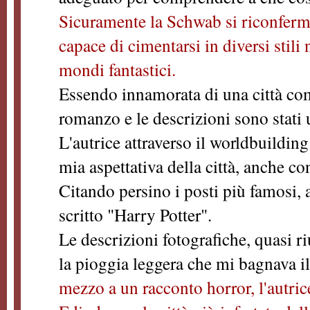
Sicuramente la Schwab si riconferm
capace di cimentarsi in diversi stili
mondi fantastici.
Essendo innamorata di una città co
romanzo e le descrizioni sono stati 
L'autrice attraverso il worldbuilding
mia aspettativa della città, anche co
Citando persino i posti più famosi,
scritto "Harry Potter".
Le descrizioni fotografiche, quasi ri
la pioggia leggera che mi bagnava il
mezzo a un racconto horror, l'autrice