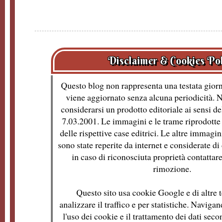
Disclaimer & Cookies Po
Questo blog non rappresenta una testata giorn
viene aggiornato senza alcuna periodicità. 
considerarsi un prodotto editoriale ai sensi de
7.03.2001. Le immagini e le trame riprodotte 
delle rispettive case editrici. Le altre immagin
sono state reperite da internet e considerate d
in caso di riconosciuta proprietà contattare
rimozione.
Questo sito usa cookie Google e di altre t
analizzare il traffico e per statistiche. Naviga
l'uso dei cookie e il trattamento dei dati se