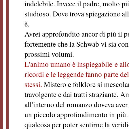
indelebile. Invece il padre, molto pi
studioso. Dove trova spiegazione a
è.
Avrei approfondito ancor di più il 
fortemente che la Schwab vi sia conc
prossimi volumi.
L'animo umano è inspiegabile e allo
ricordi e le leggende fanno parte del
stessi.
Mistero e folklore si mescola
travolgente e dai tratti straziante. 
all'interno del romanzo doveva aver
un piccolo approfondimento in più
qualcosa per poter sentirne la verid