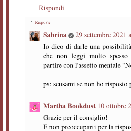
Rispondi
Risposte
Sabrina
29 settembre 2021 a
Io dico di darle una possibili
che non leggi molto spesso 
partire con l'assetto mentale "N
ps: scusami se non ho risposto 
Martha Bookdust
10 ottobre 
Grazie per il consiglio!
E non preoccuparti per la rispos