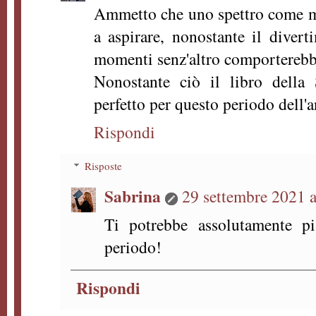
Ammetto che uno spettro come m
a aspirare, nonostante il divert
momenti senz'altro comportereb
Nonostante ciò il libro dell
perfetto per questo periodo dell'
Rispondi
Risposte
Sabrina
29 settembre 2021 a
Ti potrebbe assolutamente pi
periodo!
Rispondi