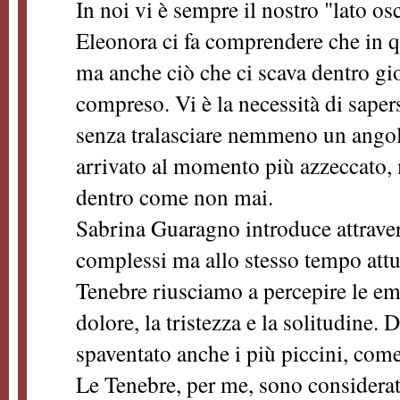
In noi vi è sempre il nostro "lato os
Eleonora ci fa comprendere che in q
ma anche ciò che ci scava dentro gi
compreso. Vi è la necessità di sapers
senza tralasciare nemmeno un ango
arrivato al momento più azzeccato,
dentro come non mai.
Sabrina Guaragno introduce attrave
complessi ma allo stesso tempo attu
Tenebre riusciamo a percepire le emo
dolore, la tristezza e la solitudine.
spaventato anche i più piccini, com
Le Tenebre, per me, sono considera