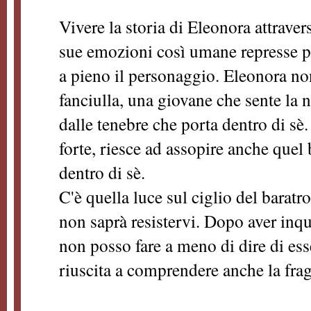
Vivere la storia di Eleonora attraver
sue emozioni così umane represse pe
a pieno il personaggio. Eleonora no
fanciulla, una giovane che sente la n
dalle tenebre che porta dentro di sè.
forte, riesce ad assopire anche quel
dentro di sè.
C'è quella luce sul ciglio del baratro
non saprà resistervi. Dopo aver inqu
non posso fare a meno di dire di ess
riuscita a comprendere anche la frag