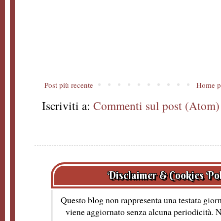
Post più recente
Home p
Iscriviti a:
Commenti sul post (Atom)
Disclaimer & Cookies Po
Questo blog non rappresenta una testata giorn
viene aggiornato senza alcuna periodicità. 