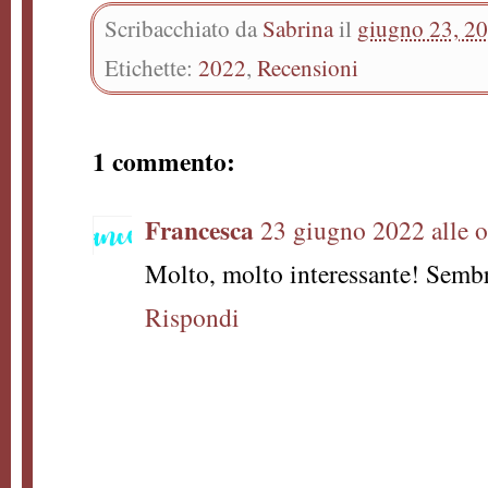
Scribacchiato da
Sabrina
il
giugno 23, 2
Etichette:
2022
,
Recensioni
1 commento:
Francesca
23 giugno 2022 alle o
Molto, molto interessante! Sembr
Rispondi