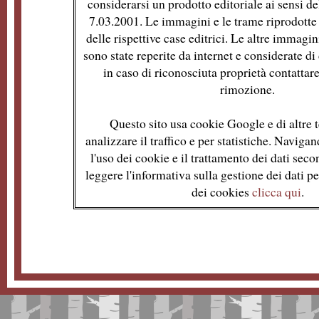
considerarsi un prodotto editoriale ai sensi de
7.03.2001. Le immagini e le trame riprodotte 
delle rispettive case editrici. Le altre immagin
sono state reperite da internet e considerate d
in caso di riconosciuta proprietà contattare
rimozione.
Questo sito usa cookie Google e di altre t
analizzare il traffico e per statistiche. Naviga
l'uso dei cookie e il trattamento dei dati se
leggere l'informativa sulla gestione dei dati per
dei cookies
clicca qui
.