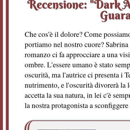
Recensione: "Dark A
Guara
Che cos'è il dolore? Come possiamo
portiamo nel nostro cuore? Sabrina 
romanzo ci fa approcciare a una vis
ombre. L'essere umano è stato sempr
oscurità, ma l'autrice ci presenta i Te
nutrimento, e l'oscurità divorerà l
accetta la sua natura, in lei c'è semp
la nostra protagonista a sconfiggere 