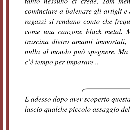
tanto nessuno ci crede, Tom men
cominciare a balenare gli artigli e
ragazzi si rendano conto che freq
come una canzone black metal. 
trascina dietro amanti immortali, 
nulla al mondo può spegnere. Ma l
c’è tempo per imparare...
E adesso dopo aver scoperto questa 
lascio qualche piccolo assaggio del