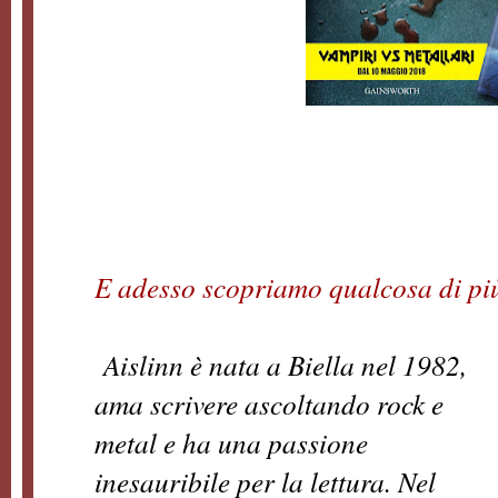
E adesso scopriamo qualcosa di più 
Aislinn è nata a Biella nel 1982,
ama scrivere ascoltando rock e
metal e ha una passione
inesauribile per la lettura. Nel