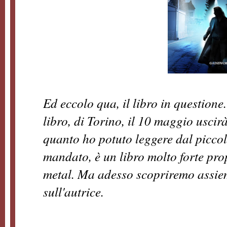
Ed eccolo qua, il libro in questione
libro, di Torino, il 10 maggio uscirà
quanto ho potuto leggere dal piccol
mandato, è un libro molto forte pro
metal. Ma adesso scopriremo assiem
sull'autrice.