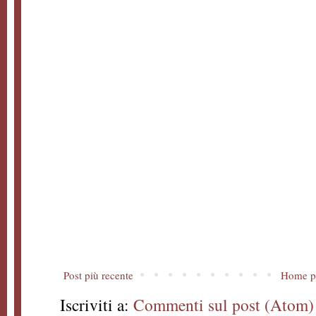
Post più recente
Home p
Iscriviti a:
Commenti sul post (Atom)