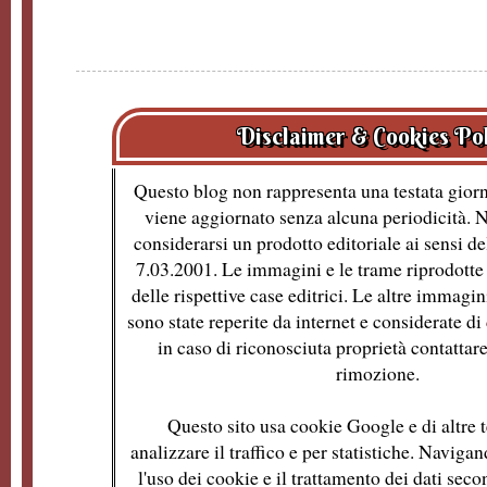
Disclaimer & Cookies Po
Questo blog non rappresenta una testata giorn
viene aggiornato senza alcuna periodicità. 
considerarsi un prodotto editoriale ai sensi de
7.03.2001. Le immagini e le trame riprodotte 
delle rispettive case editrici. Le altre immagin
sono state reperite da internet e considerate d
in caso di riconosciuta proprietà contattare
rimozione.
Questo sito usa cookie Google e di altre t
analizzare il traffico e per statistiche. Naviga
l'uso dei cookie e il trattamento dei dati se