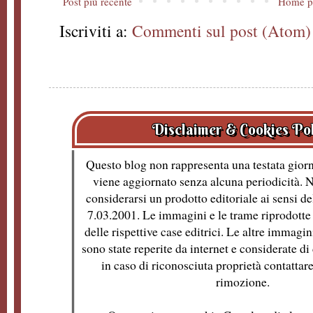
Post più recente
Home p
Iscriviti a:
Commenti sul post (Atom)
Disclaimer & Cookies Po
Questo blog non rappresenta una testata giorn
viene aggiornato senza alcuna periodicità. 
considerarsi un prodotto editoriale ai sensi de
7.03.2001. Le immagini e le trame riprodotte 
delle rispettive case editrici. Le altre immagin
sono state reperite da internet e considerate d
in caso di riconosciuta proprietà contattare
rimozione.