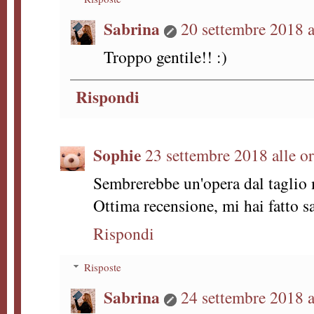
Sabrina
20 settembre 2018 a
Troppo gentile!! :)
Rispondi
Sophie
23 settembre 2018 alle o
Sembrerebbe un'opera dal taglio 
Ottima recensione, mi hai fatto s
Rispondi
Risposte
Sabrina
24 settembre 2018 a