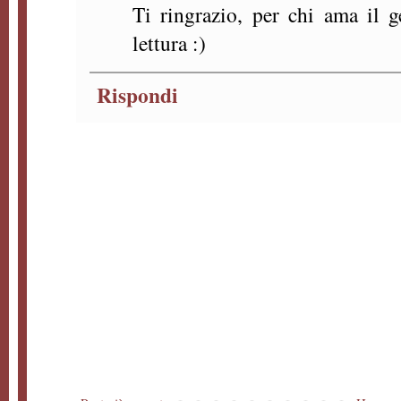
Ti ringrazio, per chi ama il 
lettura :)
Rispondi