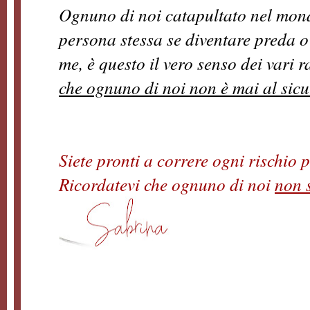
Ognuno di noi catapultato nel mondo
persona stessa se diventare preda 
me, è questo il vero senso dei vari 
che ognuno di noi non è mai al sic
Siete pronti a correre ogni rischio 
Ricordatevi che ognuno di noi
non 