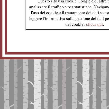
Questo sito usa cookie Google e di altre t
analizzare il traffico e per statistiche. Naviga
l'uso dei cookie e il trattamento dei dati se
leggere l'informativa sulla gestione dei dati per
dei cookies
clicca qui
.