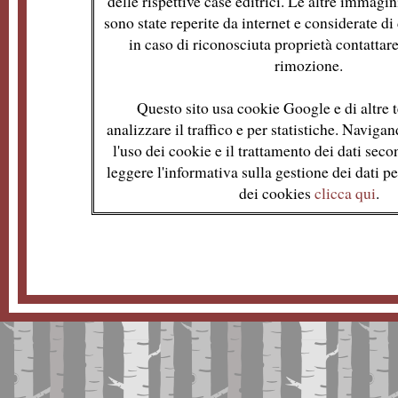
delle rispettive case editrici. Le altre immagin
sono state reperite da internet e considerate d
in caso di riconosciuta proprietà contattare
rimozione.
Questo sito usa cookie Google e di altre t
analizzare il traffico e per statistiche. Naviga
l'uso dei cookie e il trattamento dei dati se
leggere l'informativa sulla gestione dei dati per
dei cookies
clicca qui
.