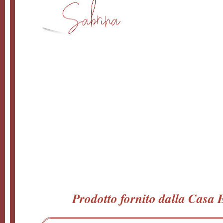
Prodotto fornito dalla Casa E