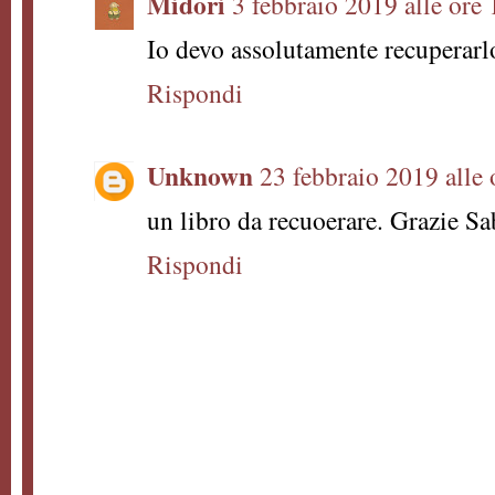
Midori
3 febbraio 2019 alle ore
Io devo assolutamente recuperarl
Rispondi
Unknown
23 febbraio 2019 alle 
un libro da recuoerare. Grazie Sa
Rispondi