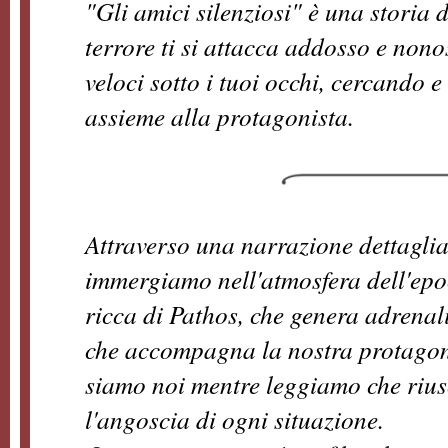
"Gli amici silenziosi" è una storia da
terrore ti si attacca addosso e nono
veloci sotto i tuoi occhi, cercando 
assieme alla protagonista.
Attraverso una narrazione dettagliat
immergiamo nell'atmosfera dell'epo
ricca di Pathos, che genera adrenalin
che accompagna la nostra protagoni
siamo noi mentre leggiamo che rius
l'angoscia di ogni situazione.