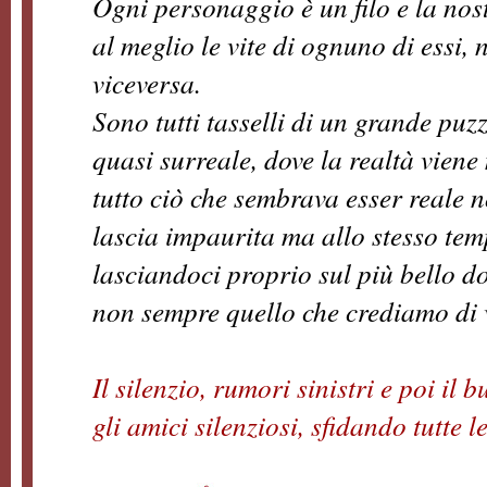
Ogni personaggio è un filo e la nost
al meglio le vite di ognuno di essi
viceversa.
Sono tutti tasselli di un grande puzz
quasi surreale, dove la realtà viene
tutto ciò che sembrava esser reale 
lascia impaurita ma allo stesso te
lasciandoci proprio sul più bello do
non sempre quello che crediamo di v
Il silenzio, rumori sinistri e poi il 
gli amici silenziosi, sfidando tutte