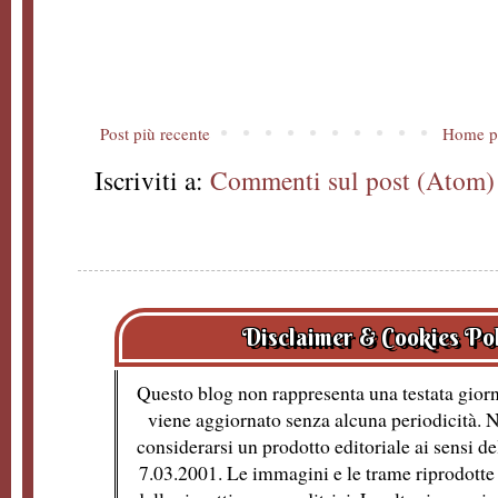
Post più recente
Home p
Iscriviti a:
Commenti sul post (Atom)
Disclaimer & Cookies Po
Questo blog non rappresenta una testata giorn
viene aggiornato senza alcuna periodicità. 
considerarsi un prodotto editoriale ai sensi de
7.03.2001. Le immagini e le trame riprodotte 