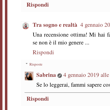
Rispondi
Tra sogno e realtà
4 gennaio 20
Una recensione ottima! Mi hai fa
se non è il mio genere ...
Rispondi
Risposte
Sabrina
4 gennaio 2019 alle
Se lo leggerai, fammi sapere co
Rispondi