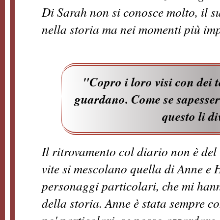
Di Sarah non si conosce molto, il 
nella storia ma nei momenti più imp
"Copro i loro visi con dei t
guardano. Come se sapesser
questo li di
Il ritrovamento col diario non è del
vite si mescolano quella di Anne e
personaggi particolari, che mi han
della storia. Anne è stata sempre co