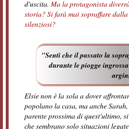
d'uscita.
Ma la protagonista diverrà
storia? Si farà mai sopraffare dalla
silenziosi?
"Sentì che il passato la sopr
durante le piogge ingrossa
argin
Elsie non è la sola a dover affrontare
popolano la casa, ma anche Sarah, 
parente prossima di quest'ultimo, si
che sembrano solo situazioni legate