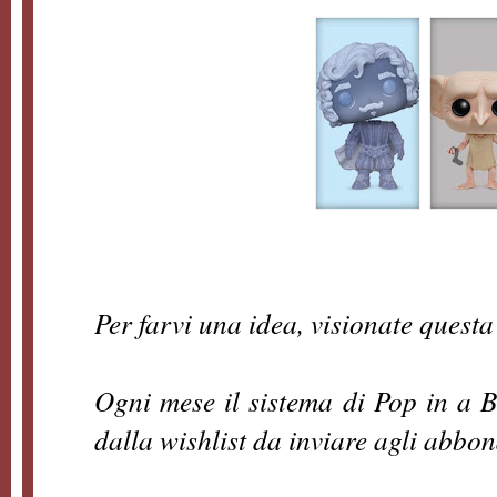
Per farvi una idea, visionate questa
Ogni mese il sistema di Pop in a B
dalla wishlist da inviare agli abbon