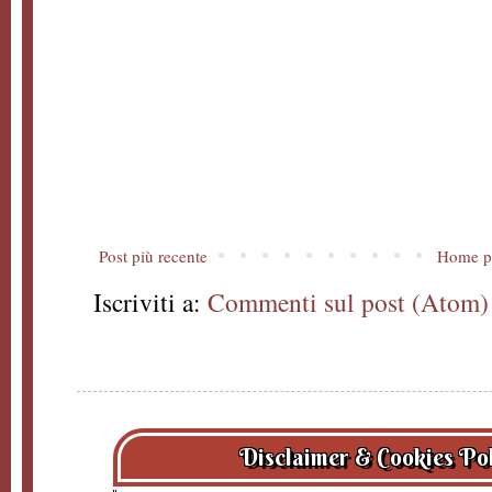
Post più recente
Home p
Iscriviti a:
Commenti sul post (Atom)
Disclaimer & Cookies Po