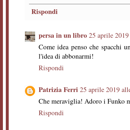
Rispondi
persa in un libro
25 aprile 2019
Come idea penso che spacchi un
l'idea di abbonarmi!
Rispondi
Patrizia Ferri
25 aprile 2019 all
Che meraviglia! Adoro i Funko 
Rispondi