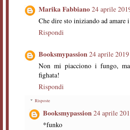
Marika Fabbiano
24 aprile 201
Che dire sto iniziando ad amare 
Rispondi
Booksmypassion
24 aprile 2019
Non mi piacciono i fungo, ma
fighata!
Rispondi
Risposte
Booksmypassion
24 aprile 201
*funko