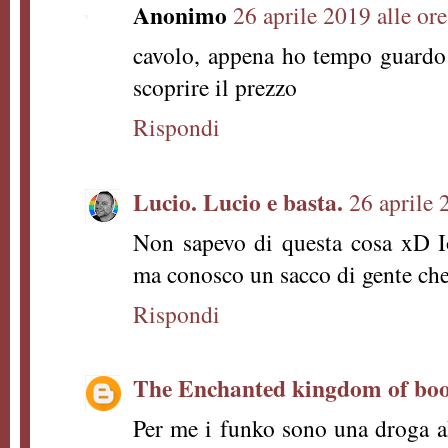
Anonimo
26 aprile 2019 alle or
cavolo, appena ho tempo guardo
scoprire il prezzo
Rispondi
Lucio. Lucio e basta.
26 aprile 
Non sapevo di questa cosa xD 
ma conosco un sacco di gente che 
Rispondi
The Enchanted kingdom of bo
Per me i funko sono una droga a