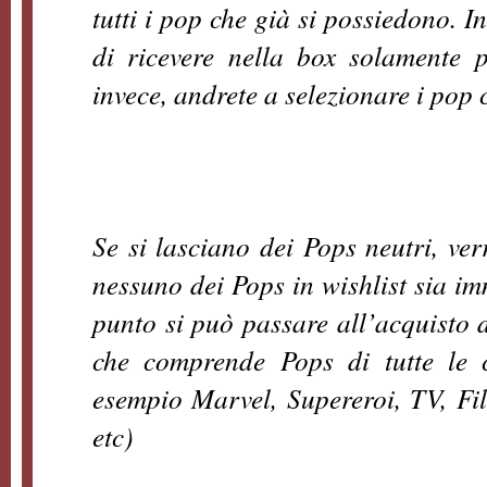
tutti i pop che già si possiedono. 
di ricevere nella box solamente 
invece, andrete a selezionare i pop 
Se si lasciano dei Pops neutri, ver
nessuno dei Pops in wishlist sia i
punto si può passare all’acquisto d
che comprende Pops di tutte le c
esempio Marvel, Supereroi, TV, Fi
etc)