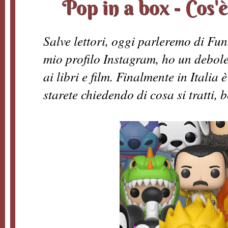
Pop in a box - Cos
Salve lettori, oggi parleremo di Fu
mio profilo Instagram, ho un debole 
ai libri e film. Finalmente in Italia 
starete chiedendo di cosa si tratti,