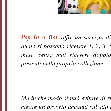
Pop In A Box
offre un servizio d
quale si possono ricevere 1, 2, 3,
mese, senza mai ricevere doppio
presenti nella propria collezione.
Ma in che modo si può evitare di r
creare un proprio account sul sito 