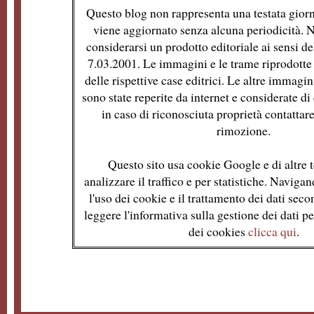
Questo blog non rappresenta una testata giorn
viene aggiornato senza alcuna periodicità. 
considerarsi un prodotto editoriale ai sensi de
7.03.2001. Le immagini e le trame riprodotte 
delle rispettive case editrici. Le altre immagin
sono state reperite da internet e considerate d
in caso di riconosciuta proprietà contattare
rimozione.
Questo sito usa cookie Google e di altre t
analizzare il traffico e per statistiche. Naviga
l'uso dei cookie e il trattamento dei dati se
leggere l'informativa sulla gestione dei dati per
dei cookies
clicca qui
.