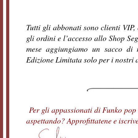
Tutti gli abbonati sono clienti VIP,
gli ordini e l’accesso allo Shop Seg
mese aggiungiamo un sacco di n
Edizione Limitata solo per i nostri 
Per gli appassionati di Funko pop 
aspettando? Approfittatene e iscrivet