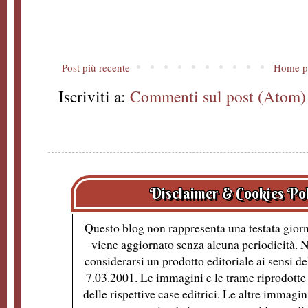
Post più recente
Home p
Iscriviti a:
Commenti sul post (Atom)
Disclaimer & Cookies Po
Questo blog non rappresenta una testata giorn
viene aggiornato senza alcuna periodicità. 
considerarsi un prodotto editoriale ai sensi de
7.03.2001. Le immagini e le trame riprodotte 
delle rispettive case editrici. Le altre immagin