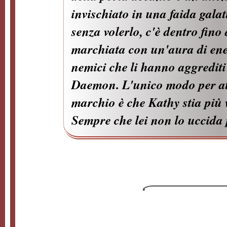
invischiato in una faida galat
senza volerlo, c'è dentro fino 
marchiata con un'aura di ene
nemici che li hanno aggrediti 
Daemon. L'unico modo per at
marchio è che Kathy stia più 
Sempre che lei non lo uccida 