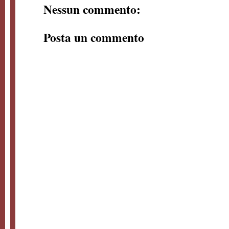
Nessun commento:
Posta un commento