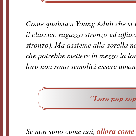
Come qualsiasi Young Adult che si r
il classico ragazzo stronzo ed affas
stronzo). Ma assieme alla sorella n
che potrebbe mettere in mezzo la lor
loro non sono semplici essere uman
"Loro non son
Se non sono come noi,
allora come