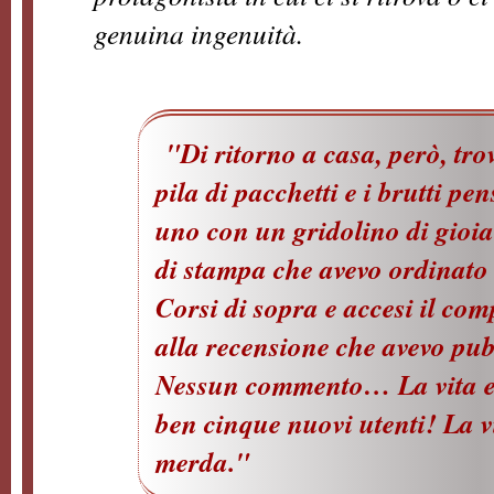
genuina ingenuità.
"Di ritorno a casa, però, tro
pila di pacchetti e i brutti pe
uno con un gridolino di gioia
di stampa che avevo ordinato
Corsi di sopra e accesi il co
alla recensione che avevo pub
Nessun commento… La vita e
ben cinque nuovi utenti! La v
merda."