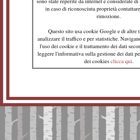
sono state reperite da internet e considerate d
in caso di riconosciuta proprietà contattare
rimozione.
Questo sito usa cookie Google e di altre t
analizzare il traffico e per statistiche. Naviga
l'uso dei cookie e il trattamento dei dati se
leggere l'informativa sulla gestione dei dati per
dei cookies
clicca qui
.