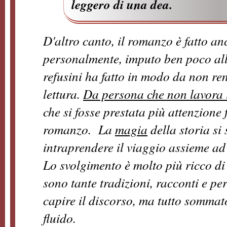
leggero di una dea.
D'altro canto, il romanzo è fatto an
personalmente, imputo ben poco all
refusini ha fatto in modo da non ren
lettura.
Da persona che non lavora 
che si fosse prestata più attenzione f
romanzo.
La
magia
della storia si 
intraprendere il viaggio assieme ad
Lo svolgimento è molto più ricco di
sono tante tradizioni, racconti e pe
capire il discorso, ma tutto somma
fluido.