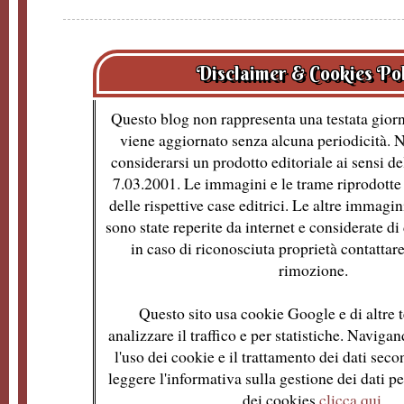
Disclaimer & Cookies Po
Questo blog non rappresenta una testata giorn
viene aggiornato senza alcuna periodicità. 
considerarsi un prodotto editoriale ai sensi de
7.03.2001. Le immagini e le trame riprodotte 
delle rispettive case editrici. Le altre immagin
sono state reperite da internet e considerate d
in caso di riconosciuta proprietà contattare
rimozione.
Questo sito usa cookie Google e di altre t
analizzare il traffico e per statistiche. Naviga
l'uso dei cookie e il trattamento dei dati se
leggere l'informativa sulla gestione dei dati per
dei cookies
clicca qui
.