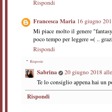
Rispondi
Francesca Maria
16 giugno 2018
Mi piace molto il genere "fantas
poco tempo per leggere =( .. gra
Rispondi
Risposte
Sabrina
20 giugno 2018 alle
Te lo consiglio appena hai un p
Rispondi