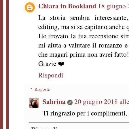
Chiara in Bookland
18 giugno 
La storia sembra interessante
editing, ma si sa capitano anche q
Ho trovato la tua recensione si
mi aiuta a valutare il romanzo e
che magari prima non avrei fatto!
Grazie ❤️
Rispondi
Risposte
Sabrina
20 giugno 2018 alle
Ti ringrazio per i complimenti, 