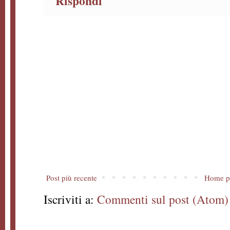
Rispondi
Post più recente
Home p
Iscriviti a:
Commenti sul post (Atom)