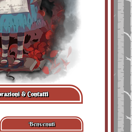
razioni & Contatti
Benvenuti