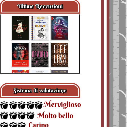
Ultime Recensioni
Sistema di valutazione