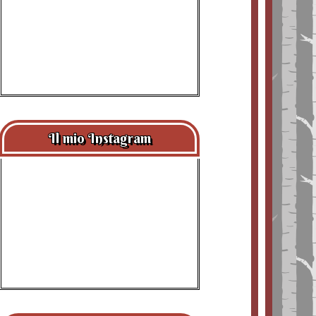
Il mio Instagram