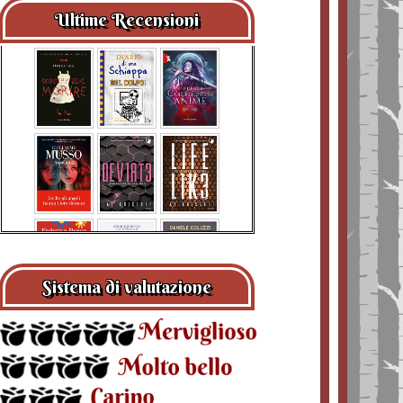
Ultime Recensioni
Sistema di valutazione