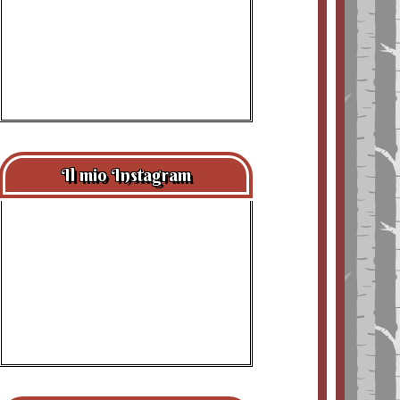
Il mio Instagram