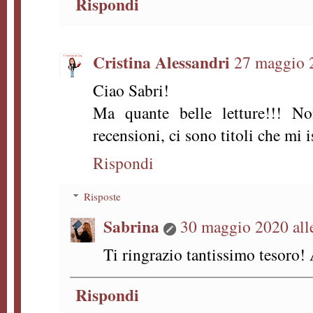
Rispondi
Cristina Alessandri
27 maggio 2
Ciao Sabri!
Ma quante belle letture!!! No
recensioni, ci sono titoli che mi i
Rispondi
Risposte
Sabrina
30 maggio 2020 all
Ti ringrazio tantissimo tesoro! 
Rispondi