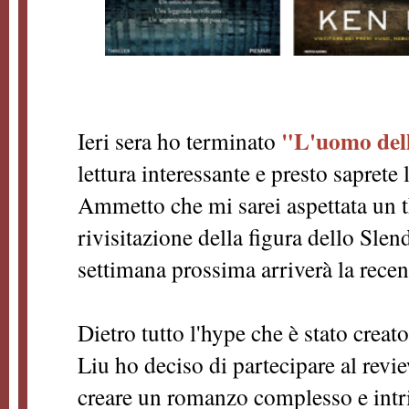
"L'uomo del
Ieri sera ho terminato
lettura interessante e presto saprete
Ammetto che mi sarei aspettata un t
rivisitazione della figura dello Sle
settimana prossima arriverà la rece
Dietro tutto l'hype che è stato creat
Liu ho deciso di partecipare al revie
creare un romanzo complesso e intri