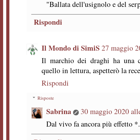
"Ballata dell'usignolo e del ser
Rispondi
Il Mondo di SimiS
27 maggio 20
Il marchio dei draghi ha una 
quello in lettura, aspetterò la rec
Rispondi
Risposte
Sabrina
30 maggio 2020 all
Dal vivo fa ancora più effetto *