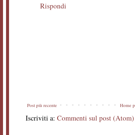
Rispondi
Post più recente
Home p
Iscriviti a:
Commenti sul post (Atom)