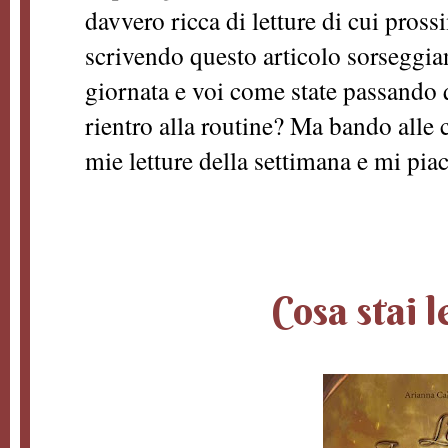
davvero ricca di letture di cui pros
scrivendo questo articolo sorseggian
giornata e voi come state passando 
rientro alla routine? Ma bando alle c
mie letture della settimana e mi pia
Cosa stai 