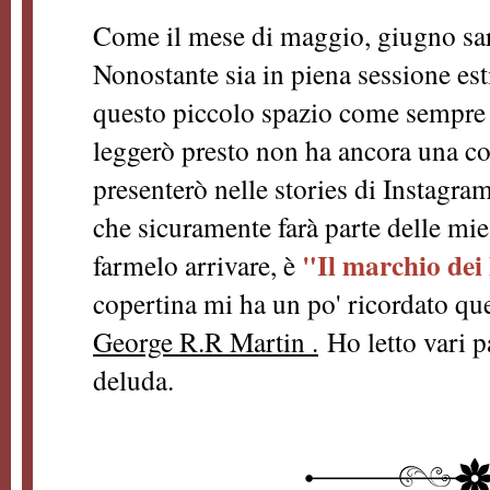
Come il mese di maggio, giugno sarà
Nonostante sia in piena sessione est
questo piccolo spazio come sempre c
leggerò presto non ha ancora una cov
presenterò nelle stories di Instagram
che sicuramente farà parte delle mie l
"Il marchio de
farmelo arrivare, è
copertina mi ha un po' ricordato que
George R.R Martin .
Ho letto vari p
deluda.