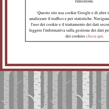
rimozione.
Questo sito usa cookie Google e di altre t
analizzare il traffico e per statistiche. Naviga
l'uso dei cookie e il trattamento dei dati se
leggere l'informativa sulla gestione dei dati per
dei cookies
clicca qui
.