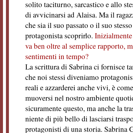
solito taciturno, sarcastico e allo 
di avvicinarsi ad Alaisa. Ma il rag
che sia il suo passato o il suo stess
protagonista scoprirlo.
Inizialmente
va ben oltre al semplice rapporto, ma
sentimenti in tempo?
La scrittura di Sabrina ci fornisce ta
che noi stessi diveniamo protagonist
reali e azzarderei anche vivi, è come
muoversi nel nostro ambiente quotid
sicuramente questo, ma anche la tr
niente di più bello di lasciarsi trasp
protagonisti di una storia. Sabrina 