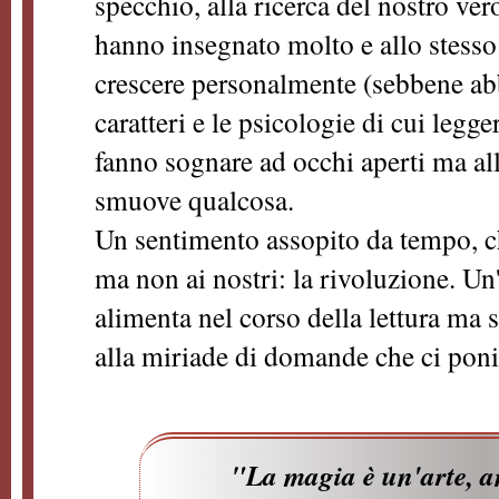
specchio, alla ricerca del nostro ve
hanno insegnato molto e allo stes
crescere personalmente (sebbene abbia
caratteri e le psicologie di cui leg
fanno sognare ad occhi aperti ma all
smuove qualcosa.
Un sentimento assopito da tempo, che
ma non ai nostri: la rivoluzione. Un
alimenta nel corso della lettura ma s
alla miriade di domande che ci po
"La magia è un'arte, a