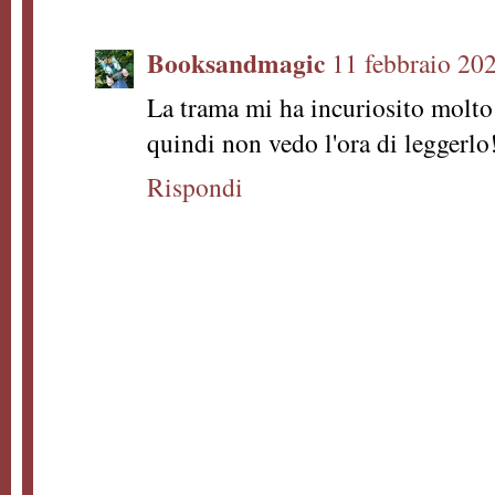
Booksandmagic
11 febbraio 202
La trama mi ha incuriosito molto 
quindi non vedo l'ora di leggerlo
Rispondi