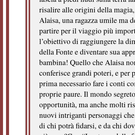
risalire alle origini della magia,
Alaisa, una ragazza umile ma de
partire per il viaggio più impor
l’obiettivo di raggiungere la d
della Fonte e diventare sua appr
bambina! Quello che Alaisa non
conferisce grandi poteri, e per 
prima necessario fare i conti co
proprie paure. Il mondo segreto
opportunità, ma anche molti ris
nuovi intriganti personaggi che 
di chi potrà fidarsi, e da chi do