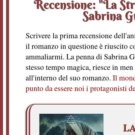
Recensione: "La Str
Sabrina G
Scrivere la prima recensione dell'an
il romanzo in questione è riuscito 
ammaliarmi. La penna di Sabrina Gu
stesso tempo magica, riesce in men c
all'interno del suo romanzo.
Il mond
punto da essere noi i protagonisti de
LA