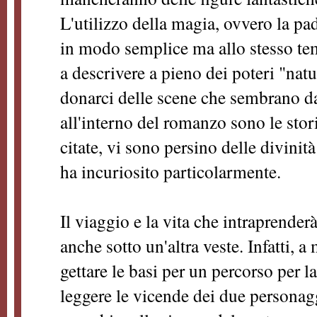
L'utilizzo della magia, ovvero la pa
in modo semplice ma allo stesso te
a descrivere a pieno dei poteri "natur
donarci delle scene che sembrano d
all'interno del romanzo sono le stor
citate, vi sono persino delle divini
ha incuriosito particolarmente.
Il viaggio e la vita che intraprende
anche sotto un'altra veste. Infatti, a
gettare le basi per un percorso per la
leggere le vicende dei due personag