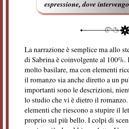
espressione, dove intervengo
La narrazione è semplice ma allo st
di Sabrina è coinvolgente al 100%. I
molto basilare, ma con elementi rice
il romanzo sia anche diretto a un pu
importanti sono le descrizioni, nient
lo studio che vi è dietro il romanzo. 
elementi che riescono a stupire il let
proprio sul più bello. I colpi di sce