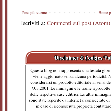
Post più recente
Home p
Iscriviti a:
Commenti sul post (Atom)
Disclaimer & Cookies Po
Questo blog non rappresenta una testata giorn
viene aggiornato senza alcuna periodicità. 
considerarsi un prodotto editoriale ai sensi de
7.03.2001. Le immagini e le trame riprodotte 
delle rispettive case editrici. Le altre immagin
sono state reperite da internet e considerate d
in caso di riconosciuta proprietà contattare