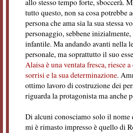
allo stesso tempo forte, sboccerà. M
tutto questo, non sa cosa potrebbe ac
persona che ama sia la sua stessa v
personaggio, sebbene inizialmente, l
infantile. Ma andando avanti nella l
personale, ma soprattutto il suo ess
Alaisa è una ventata fresca, riesce 
sorrisi e la sua determinazione
. Amm
ottimo lavoro di costruzione dei pe
riguarda la protagonista ma anche p
Di alcuni conosciamo solo il nome e 
mi è rimasto impresso è quello di Ro