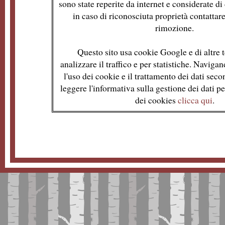
sono state reperite da internet e considerate d
in caso di riconosciuta proprietà contattare
rimozione.
Questo sito usa cookie Google e di altre t
analizzare il traffico e per statistiche. Naviga
l'uso dei cookie e il trattamento dei dati se
leggere l'informativa sulla gestione dei dati per
dei cookies
clicca qui
.