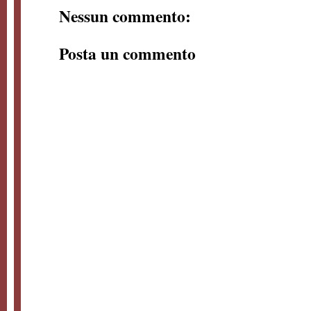
Nessun commento:
Posta un commento