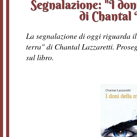
Segnalazione: "I don
di Chantal 
La segnalazione di oggi riguarda i
terra" di Chantal Lazzaretti. Proseg
sul libro.