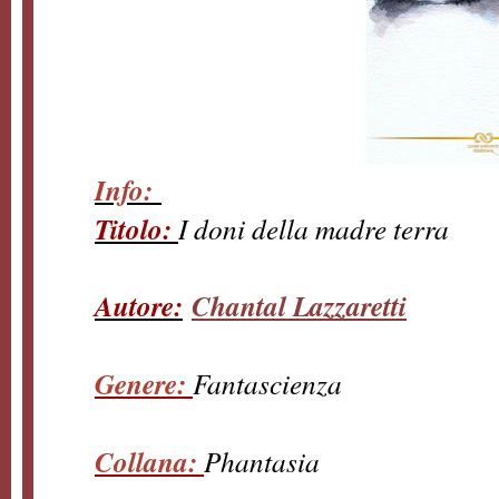
Info:
Titolo:
I doni della madre terra
Autore:
Chantal Lazzaretti
Genere:
Fantascienza
Collana:
Phantasia