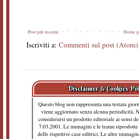
Post più recente
Home p
Iscriviti a:
Commenti sul post (Atom)
Disclaimer & Cookies Po
Questo blog non rappresenta una testata giorn
viene aggiornato senza alcuna periodicità. 
considerarsi un prodotto editoriale ai sensi de
7.03.2001. Le immagini e le trame riprodotte 
delle rispettive case editrici. Le altre immagin