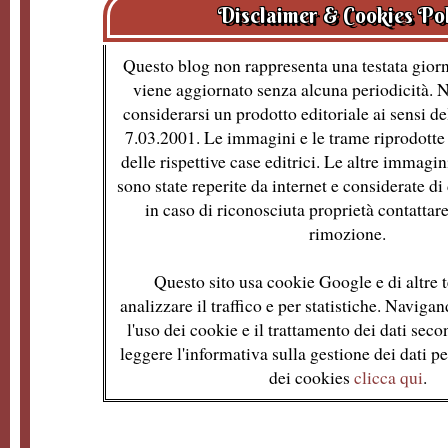
Disclaimer & Cookies Po
Questo blog non rappresenta una testata giorn
viene aggiornato senza alcuna periodicità. 
considerarsi un prodotto editoriale ai sensi de
7.03.2001. Le immagini e le trame riprodotte 
delle rispettive case editrici. Le altre immagin
sono state reperite da internet e considerate d
in caso di riconosciuta proprietà contattare
rimozione.
Questo sito usa cookie Google e di altre t
analizzare il traffico e per statistiche. Naviga
l'uso dei cookie e il trattamento dei dati se
leggere l'informativa sulla gestione dei dati per
dei cookies
clicca qui
.