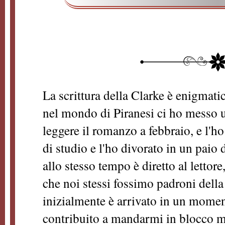
La scrittura della Clarke è enigmatic
nel mondo di Piranesi ci ho messo u
leggere il romanzo a febbraio, e l'h
di studio e l'ho divorato in un paio d
allo stesso tempo è diretto al lettore
che noi stessi fossimo padroni dell
inizialmente è arrivato in un momen
contribuito a mandarmi in blocco 