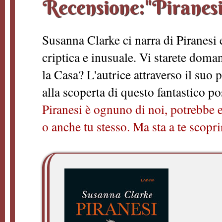
Recensione:"Piranesi
Susanna Clarke ci narra di Piranesi 
criptica e inusuale. Vi starete doma
la Casa? L'autrice attraverso il suo 
alla scoperta di questo fantastico po
Piranesi è ognuno di noi, potrebbe e
o anche tu stesso. Ma sta a te scopri