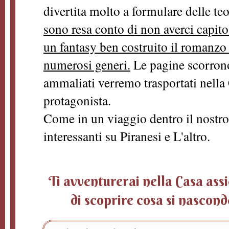
divertita molto a formulare delle teo
sono resa conto di non averci capito
un fantasy ben costruito il romanzo
numerosi generi.
Le pagine scorrono 
ammaliati verremo trasportati nella
protagonista.
Come in un viaggio dentro il nostro
interessanti su Piranesi e L'altro.
Ti avventurerai nella Casa ass
di scoprire cosa si nascond