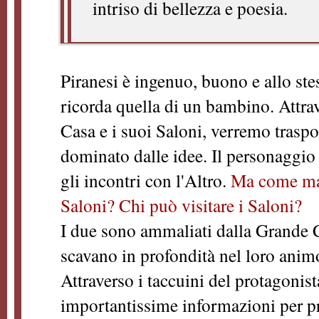
intriso di bellezza e poesia.
Piranesi è ingenuo, buono e allo st
ricorda quella di un bambino. Attra
Casa e i suoi Saloni, verremo traspo
dominato dalle idee. Il personaggio 
gli incontri con l'Altro.
Ma come mai
Saloni? Chi può visitare i Saloni?
I due sono ammaliati dalla Grande 
scavano in profondità nel loro animo 
Attraverso i taccuini del protagonis
importantissime informazioni per pro