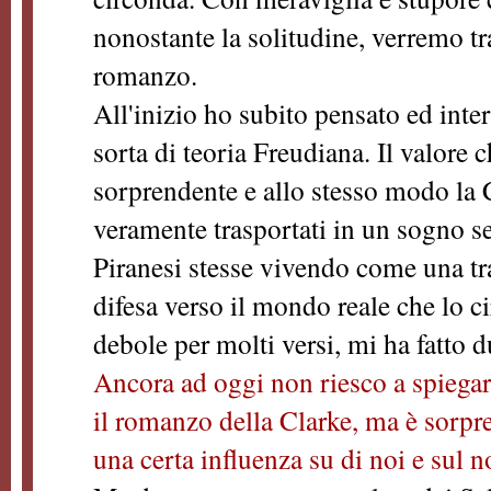
nonostante la solitudine, verremo tr
romanzo.
All'inizio ho subito pensato ed inter
sorta di teoria Freudiana. Il valore 
sorprendente e allo stesso modo la C
veramente trasportati in un sogno s
Piranesi stesse vivendo come una t
difesa verso il mondo reale che lo c
debole per molti versi, mi ha fatto d
Ancora ad oggi non riesco a spiegar
il romanzo della Clarke, ma è sorp
una certa influenza su di noi e sul 