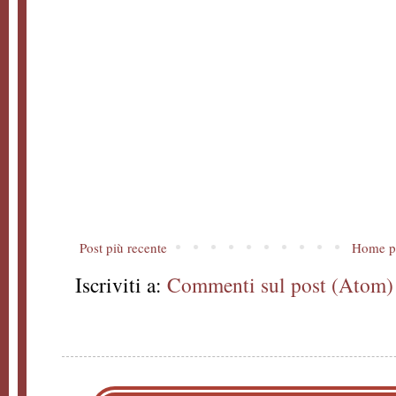
Post più recente
Home p
Iscriviti a:
Commenti sul post (Atom)