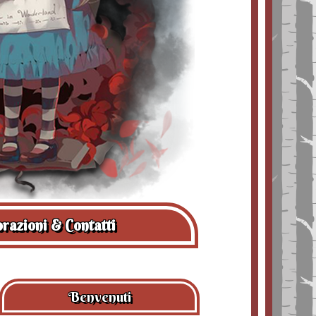
razioni & Contatti
Benvenuti