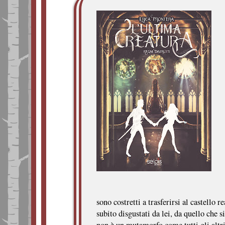
sono costretti a trasferirsi al castello r
subito disgustati da lei, da quello che s