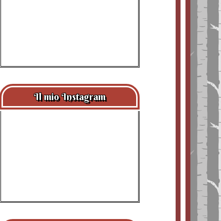
Il mio Instagram