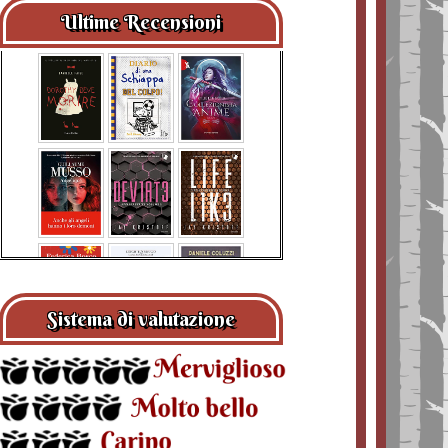
Ultime Recensioni
Sistema di valutazione