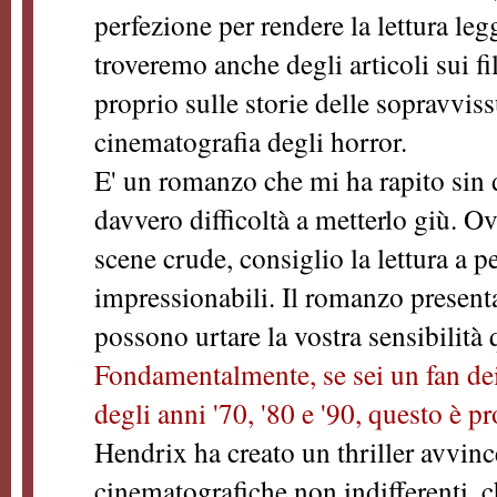
perfezione per rendere la lettura le
troveremo anche degli articoli sui fi
proprio sulle storie delle sopravviss
cinematografia degli horror.
E' un romanzo che mi ha rapito sin 
davvero difficoltà a metterlo giù. 
scene crude, consiglio la lettura a 
impressionabili. Il romanzo prese
possono urtare la vostra sensibilità
Fondamentalmente, se sei un fan dei
degli anni '70, '80 e '90, questo è p
Hendrix ha creato un thriller avvinc
cinematografiche non indifferenti,