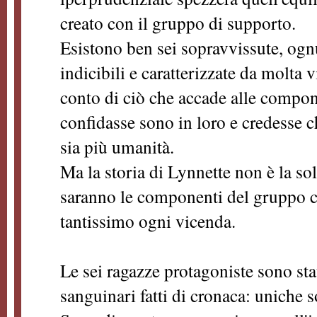
creato con il gruppo di supporto.
Esistono ben sei sopravvissute, ogn
indicibili e caratterizzate da molta 
conto di ciò che accade alle compon
confidasse sono in loro e credesse c
sia più umanità.
Ma la storia di Lynnette non è la sol
saranno le componenti del gruppo 
tantissimo ogni vicenda.
Le sei ragazze protagoniste sono stat
sanguinari fatti di cronaca: uniche s