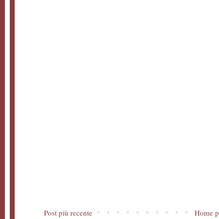
Post più recente
Home p