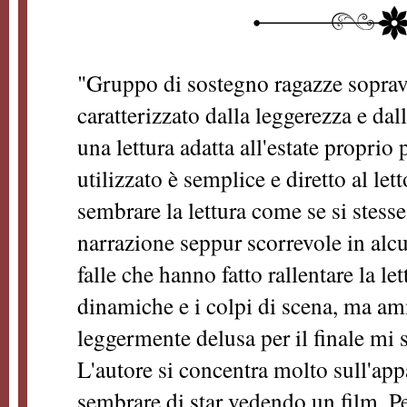
"Gruppo di sostegno ragazze sopra
caratterizzato dalla leggerezza e da
una lettura adatta all'estate proprio 
utilizzato è semplice e diretto al lett
sembrare la lettura come se si stess
narrazione seppur scorrevole in alcu
falle che hanno fatto rallentare la l
dinamiche e i colpi di scena, ma am
leggermente delusa per il finale mi 
L'autore si concentra molto sull'ap
sembrare di star vedendo un film. Pe