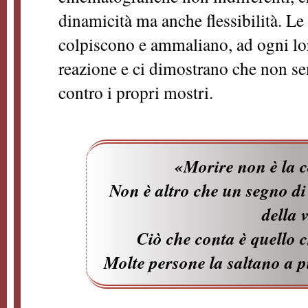
dinamicità ma anche flessibilità. Le
colpiscono e ammaliano, ad ogni lo
reazione e ci dimostrano che non s
contro i propri mostri.
«Morire non è la 
Non è altro che un segno di
della 
Ciò che conta è quello 
Molte persone la saltano a p