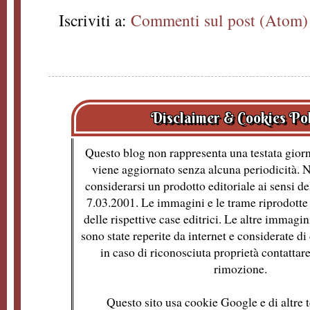
Iscriviti a:
Commenti sul post (Atom)
Disclaimer & Cookies Po
Questo blog non rappresenta una testata giorn
viene aggiornato senza alcuna periodicità. 
considerarsi un prodotto editoriale ai sensi de
7.03.2001. Le immagini e le trame riprodotte 
delle rispettive case editrici. Le altre immagin
sono state reperite da internet e considerate d
in caso di riconosciuta proprietà contattare
rimozione.
Questo sito usa cookie Google e di altre t