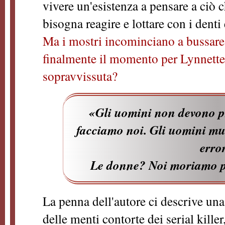
vivere un'esistenza a pensare a ciò 
bisogna reagire e lottare con i denti
Ma i mostri incominciano a bussare a
finalmente il momento per Lynnette 
sopravvissuta?
«Gli uomini non devono p
facciamo noi. Gli uomini m
erro
Le donne? Noi moriamo p
La penna dell'autore ci descrive una 
delle menti contorte dei serial killer