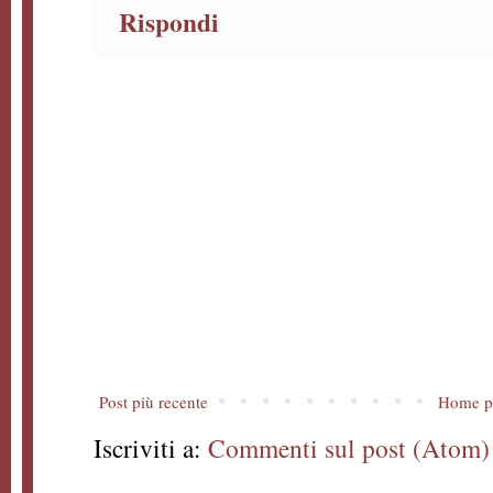
Rispondi
Post più recente
Home p
Iscriviti a:
Commenti sul post (Atom)