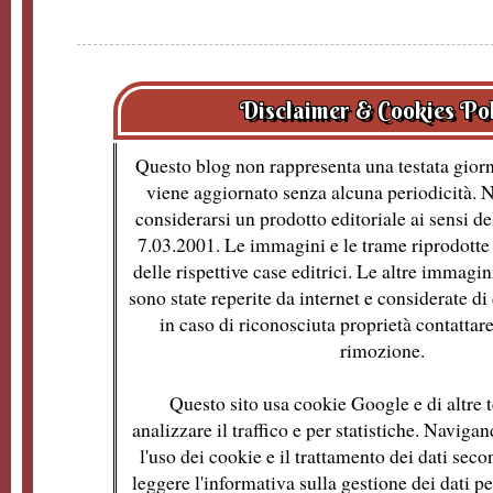
Disclaimer & Cookies Po
Questo blog non rappresenta una testata giorn
viene aggiornato senza alcuna periodicità. 
considerarsi un prodotto editoriale ai sensi de
7.03.2001. Le immagini e le trame riprodotte 
delle rispettive case editrici. Le altre immagin
sono state reperite da internet e considerate d
in caso di riconosciuta proprietà contattare
rimozione.
Questo sito usa cookie Google e di altre t
analizzare il traffico e per statistiche. Naviga
l'uso dei cookie e il trattamento dei dati se
leggere l'informativa sulla gestione dei dati per