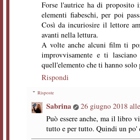
Forse l'autrice ha di proposito 
elementi fiabeschi, per poi pass
Così da incuriosire il lettore a
avanti nella lettura.
A volte anche alcuni film ti p
improvvisamente e ti lasciano 
quell'elemento che ti hanno solo
Rispondi
Risposte
Sabrina
26 giugno 2018 alle
Può essere anche, ma il libro v
tutto e per tutto. Quindi un po' 