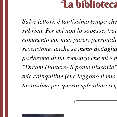
La bibliotec
Salve lettori, è tantissimo tempo ch
rubrica. Per chi non lo sapesse, tratt
commento coi miei pareri personali
recensione, anche se meno dettaglia
parleremo di un romanzo che mi è p
"Dream Hunters- Il ponte illusorio",
mie coinquiline (che leggono il mio 
tantissimo per questo splendido reg