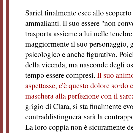
Sariel finalmente esce allo scoperto
ammalianti. Il suo essere "non conven
trasporta assieme a lui nelle teneb
maggiormente il suo personaggio, g
psicologico e anche figurativo. Poich
della vicenda, ma nasconde degli os
tempo essere compresi.
Il suo animo
aspettasse, c'è questo dolore sordo 
maschera alla perfezione con il sar
grigio di Clara, si sta finalmente ev
contraddistinguerà sarà la contrapp
La loro coppia non è sicuramente de