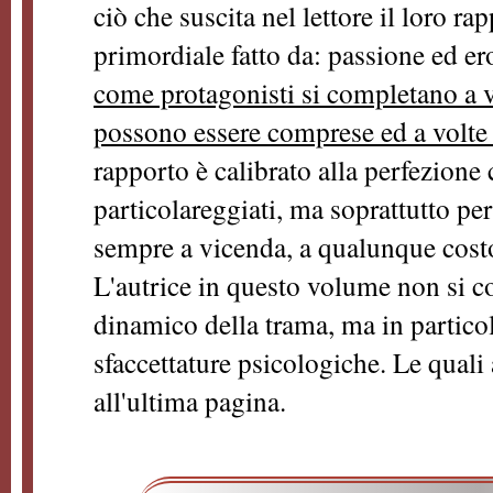
ciò che suscita nel lettore il loro r
primordiale fatto da: passione ed er
come protagonisti si completano a 
possono essere comprese ed a volte
rapporto è calibrato alla perfezione 
particolareggiati, ma soprattutto per
sempre a vicenda, a qualunque cost
L'autrice in questo volume non si co
dinamico della trama, ma in partico
sfaccettature psicologiche. Le quali
all'ultima pagina.