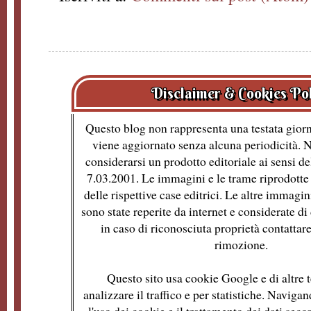
Disclaimer & Cookies Po
Questo blog non rappresenta una testata giorn
viene aggiornato senza alcuna periodicità. 
considerarsi un prodotto editoriale ai sensi de
7.03.2001. Le immagini e le trame riprodotte 
delle rispettive case editrici. Le altre immagin
sono state reperite da internet e considerate d
in caso di riconosciuta proprietà contattare
rimozione.
Questo sito usa cookie Google e di altre t
analizzare il traffico e per statistiche. Naviga