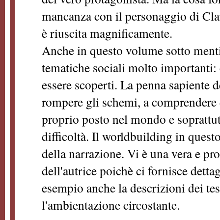
mancanza con il personaggio di Clar
è riuscita magnificamente.
Anche in questo volume sotto mentit
tematiche sociali molto importanti: 
essere scoperti. La penna sapiente de
rompere gli schemi, a comprendere 
proprio posto nel mondo e soprattut
difficoltà. Il worldbuilding in ques
della narrazione. Vi è una vera e pro
dell'autrice poichè ci fornisce detta
esempio anche la descrizioni dei tes
l'ambientazione circostante.