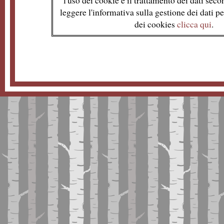
l'uso dei cookie e il trattamento dei dati se
leggere l'informativa sulla gestione dei dati per
dei cookies
clicca qui
.