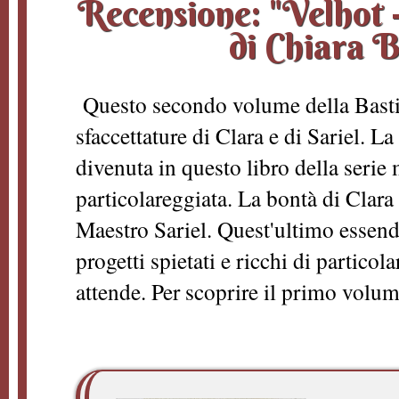
Recensione: "Velhot 
di Chiara B
Questo secondo volume della Bastia
sfaccettature di Clara e di Sariel. La
divenuta in questo libro della serie
particolareggiata. La bontà di Clara
Maestro Sariel. Quest'ultimo essendo
progetti spietati e ricchi di particola
attende. Per scoprire il primo volume