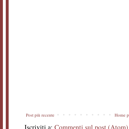
Post più recente
Home p
Iscriviti a:
Commenti sul post (Atom)